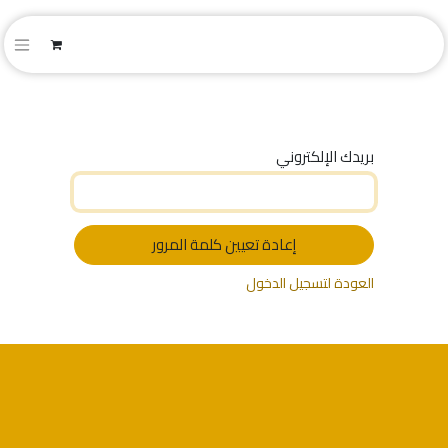
بريدك الإلكتروني
إعادة تعيين كلمة المرور
العودة لتسجيل الدخول