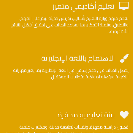
تعليم أكاديمي متميز
نقدم منهج وزارة التعليم بأساليب تدريس حديثة تركز على الفهم،
والتطبيق، وتنمية التفكير، بما يساعد الطالب على تحقيق أفضل النتائج
الأكاديمية.
الاهتمام باللغة الإنجليزية
يحصل الطالب على دعم إضافي في اللغة الإنجليزية بما يعزز مهاراته
اللغوية ويؤهله لمواكبة متطلبات المستقبل.
بيئة تعليمية محفزة
فصول دراسية مجهزة، وتقنيات تعليمية حديثة، ومختبرات علمية