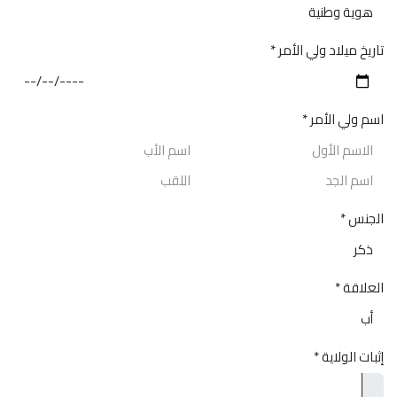
تاريخ ميلاد ولي الأمر
*
اسم ولي الأمر
*
الجنس
*
العلاقة
*
إثبات الولاية
*