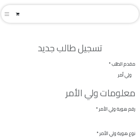
تسجيل طالب جديد
مقدم الطلب
*
معلومات ولي الأمر
رقم هوية ولي الأمر
*
نوع هوية ولي الأمر
*