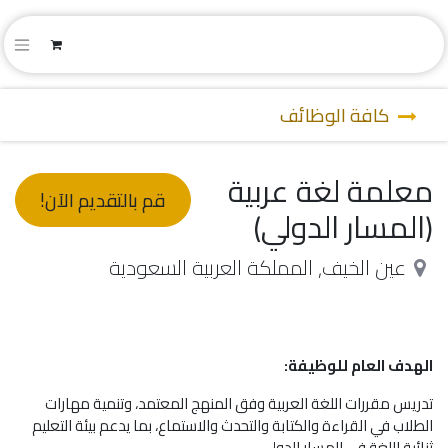
كافة الوظائف
معلمة لغة عربية
قم بالتقديم الآن!
(المسار الدولي)
عين الخيف
,
المملكة العربية السعودية
الهدف العام للوظيفة:
تدريس مقررات اللغة العربية وفق المنهج المعتمد، وتنمية مهارات
الطلاب في القراءة والكتابة والتحدث والاستماع، بما يدعم بيئة التعليم
ثنائية اللغة في المسار الدولي.