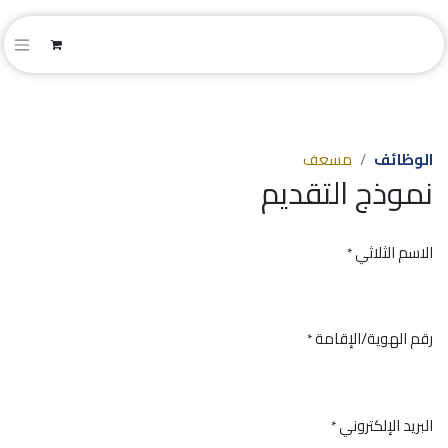
الوظائف
مسعف
نموذج التقديم
الاسم الثلاثي
*
رقم الهوية/الإقامة
*
البريد الإلكتروني
*